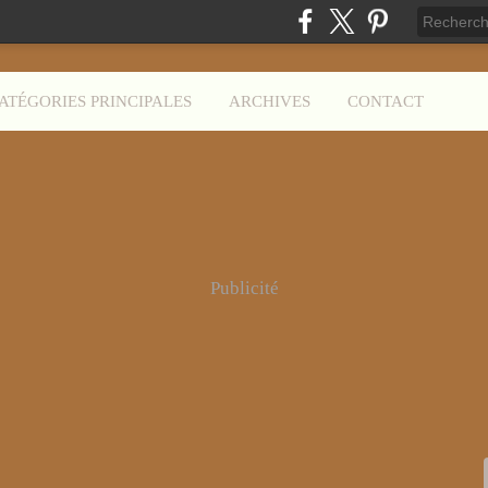
ATÉGORIES PRINCIPALES
ARCHIVES
CONTACT
Publicité