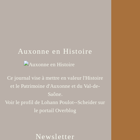
Auxonne en Histoire
Ce journal vise à mettre en valeur l'Histoire
et le Patrimoine d'Auxonne et du Val-de-
Saône.
Voir le profil de
Lohann Poulot--Scheider
sur
le portail Overblog
Newsletter