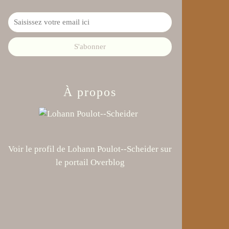
À propos
Voir le profil de
Lohann Poulot--Scheider
sur
le portail Overblog