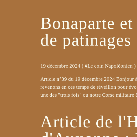
Bonaparte et 
de patinages
19 décembre 2024 ( #
Le coin Napoléonien
)
Article n°39 du 19 décembre 2024 Bonjour à t
revenons en ces temps de réveillon pour évo
une des "trois fois" ou notre Corse militaire à
Article de l'