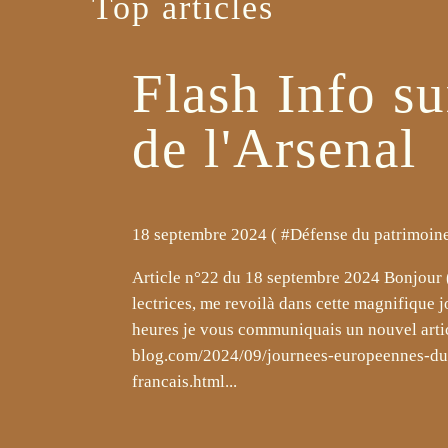
Top articles
Flash Info su
de l'Arsenal
18 septembre 2024 ( #
Défense du patrimoine
Article n°22 du 18 septembre 2024 Bonjour (
lectrices, me revoilà dans cette magnifique 
heures je vous communiquais un nouvel art
blog.com/2024/09/journees-europeennes-du-
francais.html...