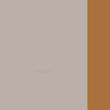
Publicité