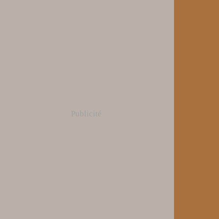
Publicité