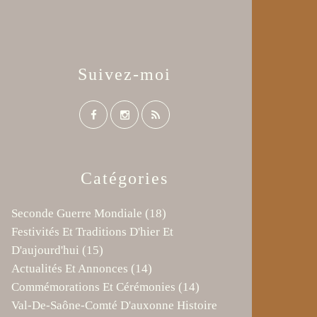
Suivez-moi
Catégories
Seconde Guerre Mondiale
(18)
Festivités Et Traditions D'hier Et
D'aujourd'hui
(15)
Actualités Et Annonces
(14)
Commémorations Et Cérémonies
(14)
Val-De-Saône-Comté D'auxonne Histoire