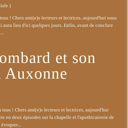
iale
)
us ! Chers ami(e)s lecteurs et lectrices, aujourd'hui nous
aura lieu d'ici quelques jours. Enfin, avant de conclure
..
ombard et son
à Auxonne
ous ! Chers ami(e)s lecteurs et lectrices, aujourd'hui
 en deux épisodes sur la chapelle et l'apothicairerie de
r évoquer...