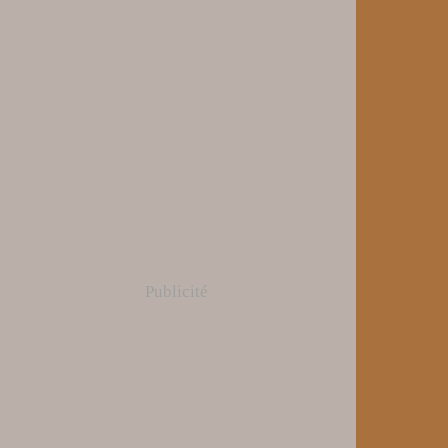
Publicité