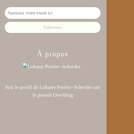
À propos
Voir le profil de
Lohann Poulot--Scheider
sur
le portail Overblog