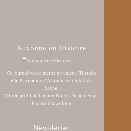
Auxonne en Histoire
Ce journal vise à mettre en valeur l'Histoire
et le Patrimoine d'Auxonne et du Val-de-
Saône.
Voir le profil de
Lohann Poulot--Scheider
sur
le portail Overblog
Newsletter