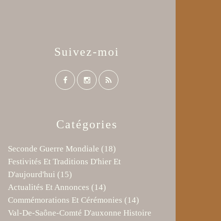
Suivez-moi
Catégories
Seconde Guerre Mondiale
(18)
Festivités Et Traditions D'hier Et
D'aujourd'hui
(15)
Actualités Et Annonces
(14)
Commémorations Et Cérémonies
(14)
Val-De-Saône-Comté D'auxonne Histoire