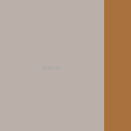
Publicité