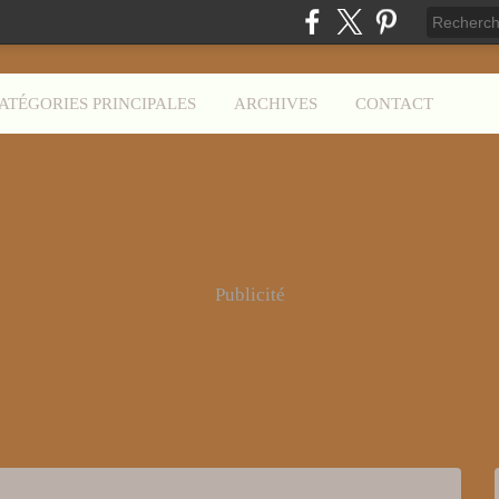
ATÉGORIES PRINCIPALES
ARCHIVES
CONTACT
Publicité