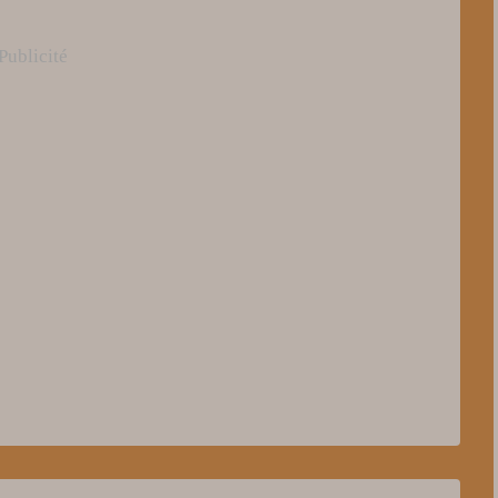
Publicité