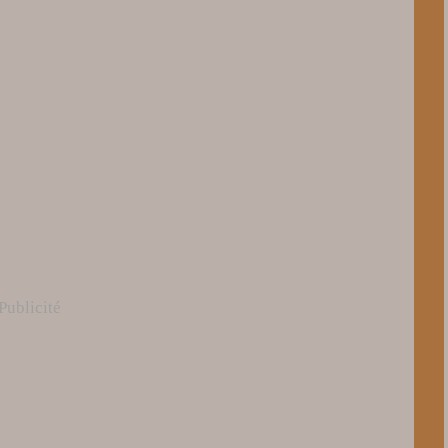
Publicité