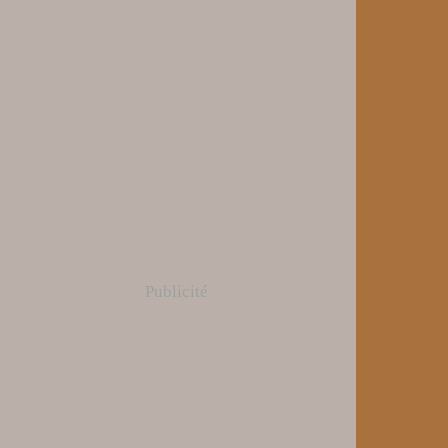
Publicité