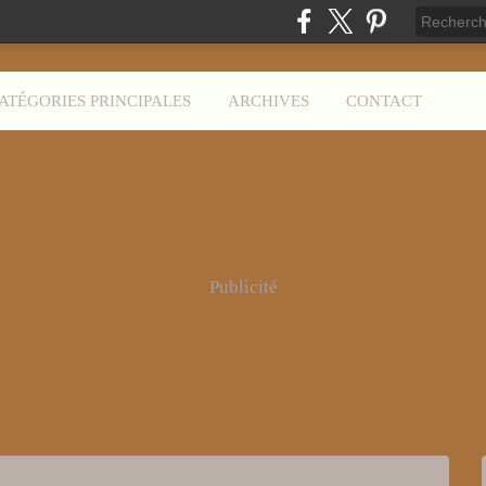
ATÉGORIES PRINCIPALES
ARCHIVES
CONTACT
Publicité