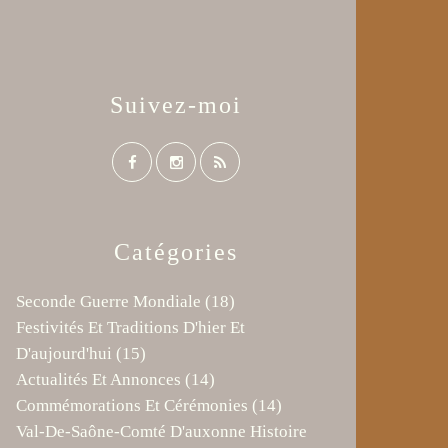
Suivez-moi
Catégories
Seconde Guerre Mondiale
(18)
Festivités Et Traditions D'hier Et
D'aujourd'hui
(15)
Actualités Et Annonces
(14)
Commémorations Et Cérémonies
(14)
Val-De-Saône-Comté D'auxonne Histoire