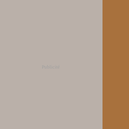
Publicité