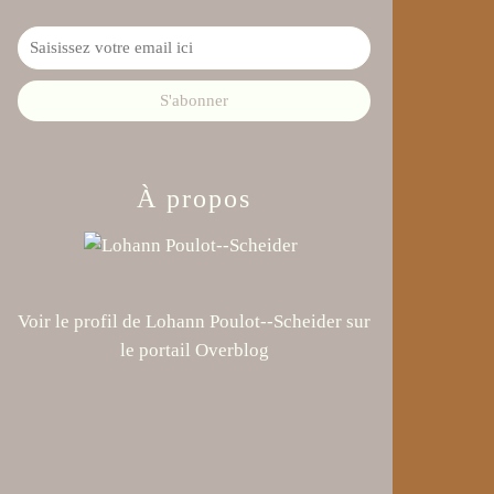
À propos
Voir le profil de
Lohann Poulot--Scheider
sur
le portail Overblog