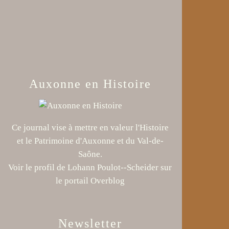
Auxonne en Histoire
Ce journal vise à mettre en valeur l'Histoire
et le Patrimoine d'Auxonne et du Val-de-
Saône.
Voir le profil de
Lohann Poulot--Scheider
sur
le portail Overblog
Newsletter