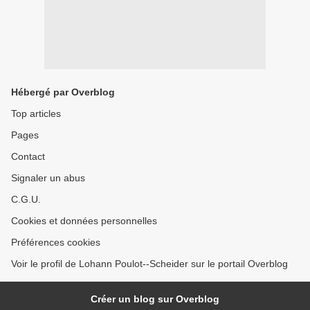
Hébergé par Overblog
Top articles
Pages
Contact
Signaler un abus
C.G.U.
Cookies et données personnelles
Préférences cookies
Voir le profil de Lohann Poulot--Scheider sur le portail Overblog
Créer un blog sur Overblog