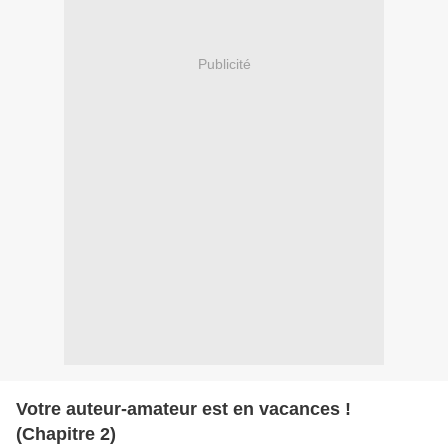
Publicité
Votre auteur-amateur est en vacances !
(Chapitre 2)