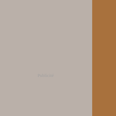
Publicité