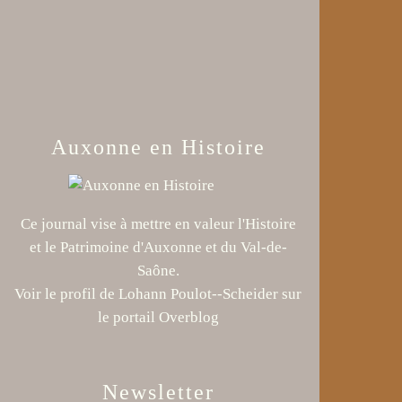
Auxonne en Histoire
Ce journal vise à mettre en valeur l'Histoire
et le Patrimoine d'Auxonne et du Val-de-
Saône.
Voir le profil de
Lohann Poulot--Scheider
sur
le portail Overblog
Newsletter