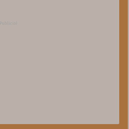
Publicité