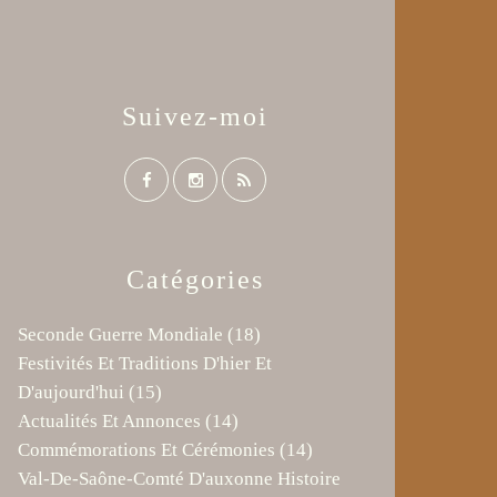
Suivez-moi
Catégories
Seconde Guerre Mondiale
(18)
Festivités Et Traditions D'hier Et
D'aujourd'hui
(15)
Actualités Et Annonces
(14)
Commémorations Et Cérémonies
(14)
Val-De-Saône-Comté D'auxonne Histoire