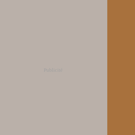
Publicité