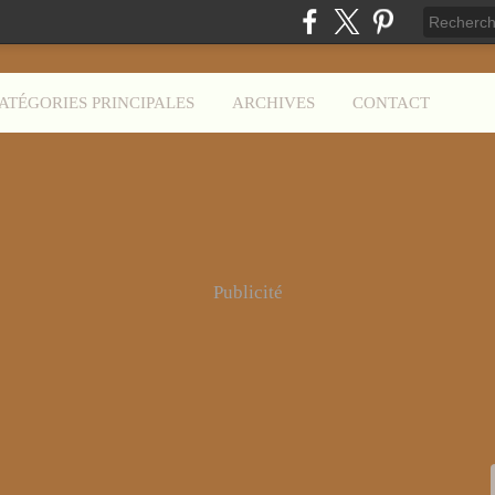
ATÉGORIES PRINCIPALES
ARCHIVES
CONTACT
Publicité