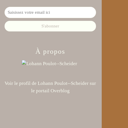
À propos
Voir le profil de
Lohann Poulot--Scheider
sur
le portail Overblog