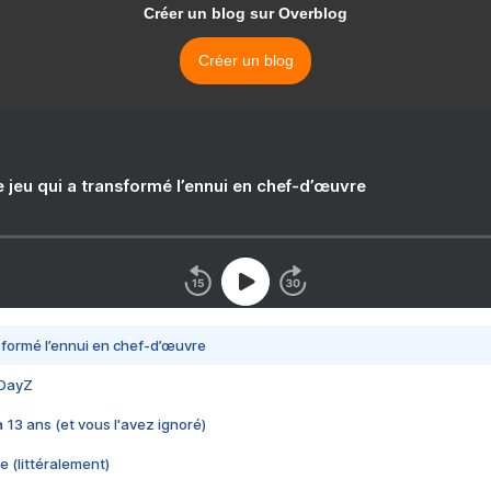
Créer un blog sur Overblog
Créer un blog
e jeu qui a transformé l’ennui en chef-d’œuvre
nsformé l’ennui en chef-d’œuvre
 DayZ
 a 13 ans (et vous l'avez ignoré)
e (littéralement)