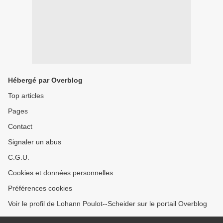
Hébergé par Overblog
Top articles
Pages
Contact
Signaler un abus
C.G.U.
Cookies et données personnelles
Préférences cookies
Voir le profil de Lohann Poulot--Scheider sur le portail Overblog