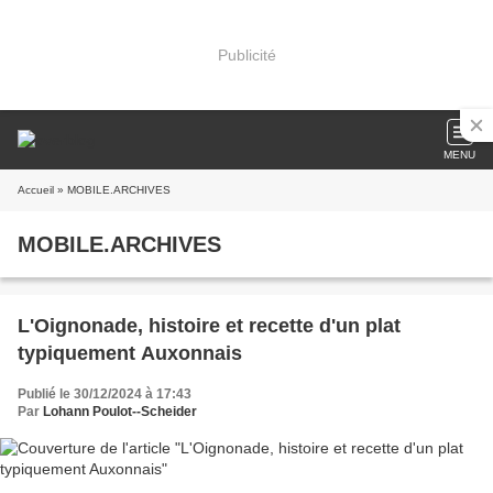
Publicité
MENU
Accueil
» MOBILE.ARCHIVES
MOBILE.ARCHIVES
L'Oignonade, histoire et recette d'un plat
typiquement Auxonnais
Publié le 30/12/2024 à 17:43
Par
Lohann Poulot--Scheider