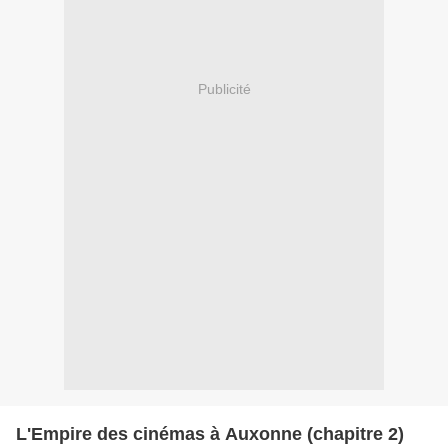
Publicité
L'Empire des cinémas à Auxonne (chapitre 2)