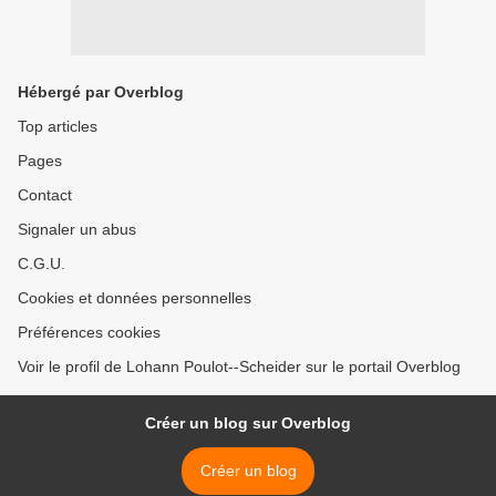
Hébergé par Overblog
Top articles
Pages
Contact
Signaler un abus
C.G.U.
Cookies et données personnelles
Préférences cookies
Voir le profil de Lohann Poulot--Scheider sur le portail Overblog
Créer un blog sur Overblog
Créer un blog