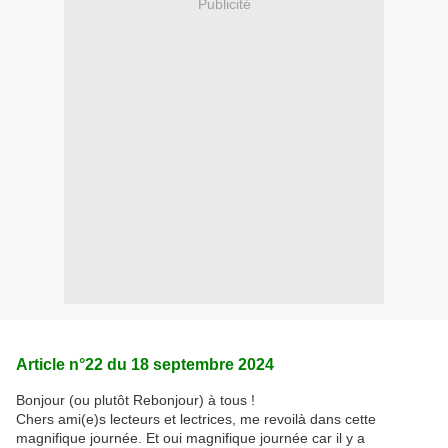
Publicité
Article n°22 du 18 septembre 2024
Bonjour (ou plutôt Rebonjour) à tous !
Chers ami(e)s lecteurs et lectrices, me revoilà dans cette
magnifique journée. Et oui magnifique journée car il y a