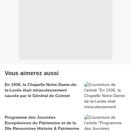
Vous aimerez aussi
En 1936, la Chapelle Notre-Dame-de-
la-Levée était miraculeusement
sauvée par le Général de Cointet
Programme des Journées
Européennes du Patrimoine et de la
26e Rencontres Histoire & Patrimoine