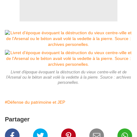
Livret d'époque évoquant la déstruction du vieux centre-ville et de
l'Arsenal ou le béton avait volé la vedette à la pierre. Source : archives
personelles.
#Défense du patrimoine et JEP
Partager