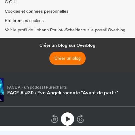
C.G.U.
Cookies et données personnelles
Préférences cookies
Voir le profil de Lohann Poulot--Scheider sur le portail Overblog
Créer un blog sur Overblog
Créer un blog
FACE A - un podcast Purecharts
FACE A #30 : Eve Angeli raconte "Avant de partir"