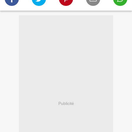
Publicité