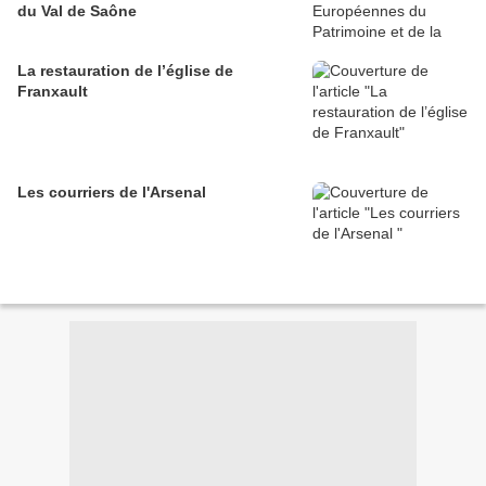
du Val de Saône
La restauration de l’église de
Franxault
Les courriers de l'Arsenal