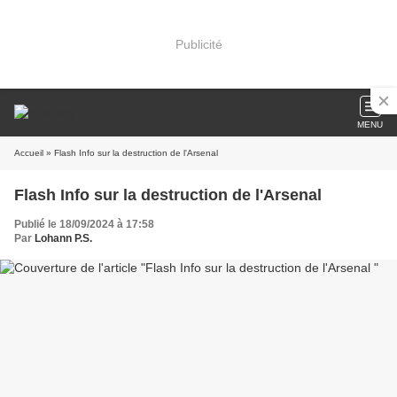
Publicité
MENU
Accueil
» Flash Info sur la destruction de l'Arsenal
Flash Info sur la destruction de l'Arsenal
Publié le 18/09/2024 à 17:58
Par
Lohann P.S.