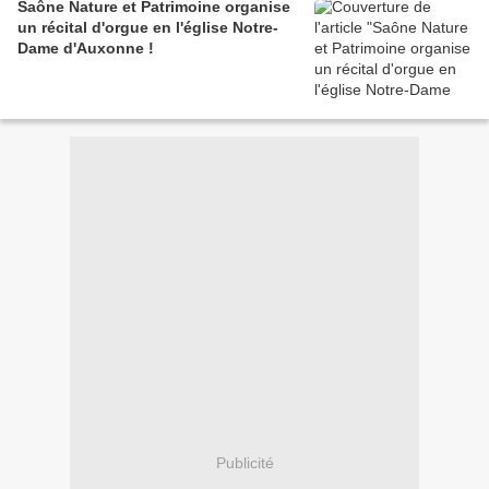
Saône Nature et Patrimoine organise
un récital d'orgue en l'église Notre-
Dame d'Auxonne !
Publicité