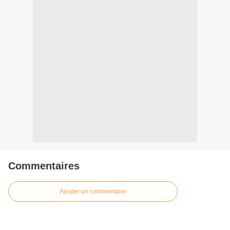
Commentaires
Ajouter un commentaire