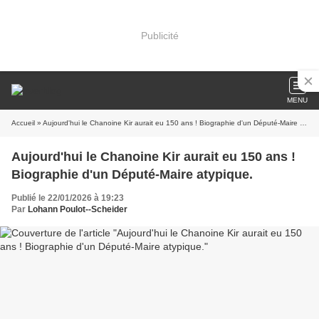
Publicité
MENU
Accueil
» Aujourd'hui le Chanoine Kir aurait eu 150 ans ! Biographie d'un Député-Maire atypique.
Aujourd'hui le Chanoine Kir aurait eu 150 ans !
Biographie d'un Député-Maire atypique.
Publié le 22/01/2026 à 19:23
Par
Lohann Poulot--Scheider