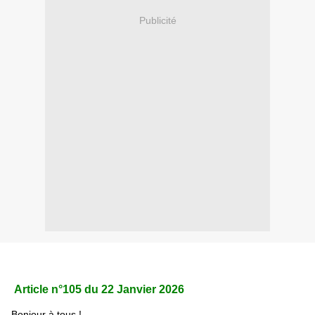
Publicité
Article n°105 du 22 Janvier 2026
Bonjour à tous !