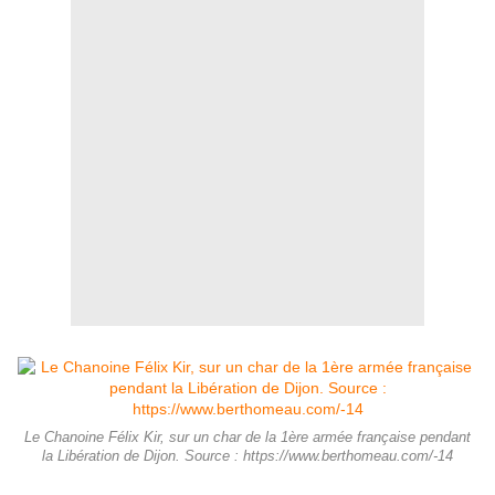
Le Chanoine Félix Kir, sur un char de la 1ère armée française pendant
la Libération de Dijon. Source : https://www.berthomeau.com/-14