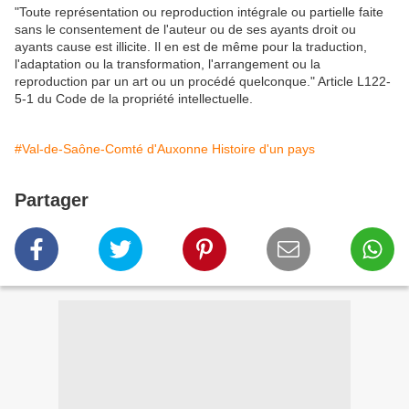
"Toute représentation ou reproduction intégrale ou partielle faite
sans le consentement de l'auteur ou de ses ayants droit ou
ayants cause est illicite. Il en est de même pour la traduction,
l'adaptation ou la transformation, l'arrangement ou la
reproduction par un art ou un procédé quelconque." Article L122-
5-1 du Code de la propriété intellectuelle.
#Val-de-Saône-Comté d'Auxonne Histoire d'un pays
Partager