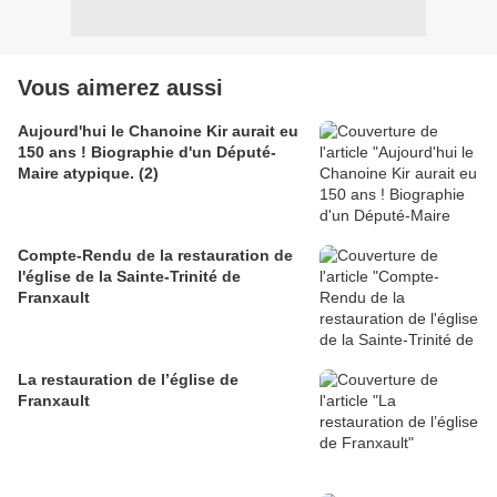
Vous aimerez aussi
Aujourd'hui le Chanoine Kir aurait eu
150 ans ! Biographie d'un Député-
Maire atypique. (2)
Compte-Rendu de la restauration de
l'église de la Sainte-Trinité de
Franxault
La restauration de l’église de
Franxault