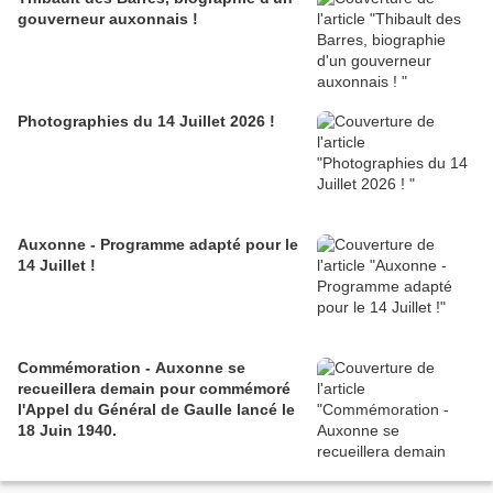
gouverneur auxonnais !
Photographies du 14 Juillet 2026 !
Auxonne - Programme adapté pour le
14 Juillet !
Commémoration - Auxonne se
recueillera demain pour commémoré
l'Appel du Général de Gaulle lancé le
18 Juin 1940.