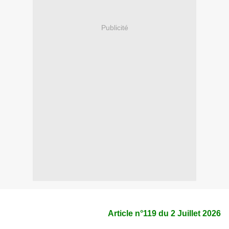
Publicité
Article n°119 du 2
Juillet 2026