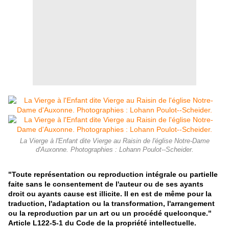
La Vierge à l'Enfant dite Vierge au Raisin de l'église Notre-Dame
d'Auxonne. Photographies : Lohann Poulot--Scheider.
"Toute représentation ou reproduction intégrale ou partielle
faite sans le consentement de l'auteur ou de ses ayants
droit ou ayants cause est illicite. Il en est de même pour la
traduction, l'adaptation ou la transformation, l'arrangement
ou la reproduction par un art ou un procédé quelconque."
Article L122-5-1 du Code de la propriété intellectuelle.