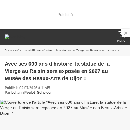
Publicité
MENU
Accueil
» Avec ses 600 ans d'histoire, la statue de la Vierge au Raisin sera exposée en 2027 au Musée des Beaux-Arts de Dijon !
Avec ses 600 ans d'histoire, la statue de la
Vierge au Raisin sera exposée en 2027 au
Musée des Beaux-Arts de Dijon !
Publié le 02/07/2026 à 11:45
Par
Lohann Poulot--Scheider