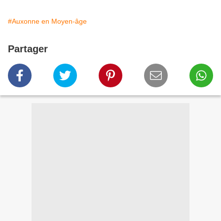
#Auxonne en Moyen-âge
Partager