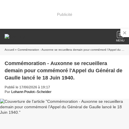
Publicité
MENU
Accueil
» Commémoration - Auxonne se recueillera demain pour commémoré l'Appel du Général de Gaulle lancé le 18 Juin 1940.
Commémoration - Auxonne se recueillera
demain pour commémoré l'Appel du Général de
Gaulle lancé le 18 Juin 1940.
Publié le 17/06/2026 à 19:17
Par
Lohann Poulot--Scheider