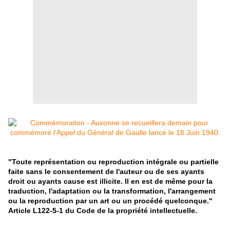
"Toute représentation ou reproduction intégrale ou partielle
faite sans le consentement de l'auteur ou de ses ayants
droit ou ayants cause est illicite. Il en est de même pour la
traduction, l'adaptation ou la transformation, l'arrangement
ou la reproduction par un art ou un procédé quelconque."
Article L122-5-1 du Code de la propriété intellectuelle.