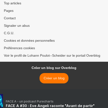
Top articles
Pages
Contact
Signaler un abus
C.G.U.
Cookies et données personnelles
Préférences cookies
Voir le profil de Lohann Poulot--Scheider sur le portail Overblog
Créer un blog sur Overblog
Créer un blog
FACE A - un podcast Purecharts
FACE A #30 : Eve Angeli raconte "Avant de partir"