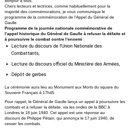
Bonjour à tous,
Chers lecteurs et lectrices, comme habituellement pour la
majorité des commémorations, je vous communique le
programme de la commémoration de l'Appel du Général de
Gaulle.
Programme de la journée nationale commémorative de
l’appel historique du Général de Gaulle à refuser la défaite et
à poursuivre le combat contre l’ennemi
:
Lecture du discours de l’Union Nationale des
Combattants,
Lecture du discours officiel du Ministère des Armées,
Dépôt de gerbes.
La cérémonie aura lieu au Monument aux Morts du square du
Souvenir Français à 17h45.
Pour rappel, le Général de Gaulle lança un appel à poursuivre les
combats et à refuser la défaite, via les ondes de la BBC à
Londres le 18 juin 1940. Cet appel est une réponse au
discours de Philippe Pétain, qui annonça le 17 juin 1940, de
cesser les combats.