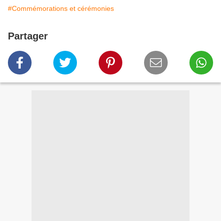
#Commémorations et cérémonies
Partager