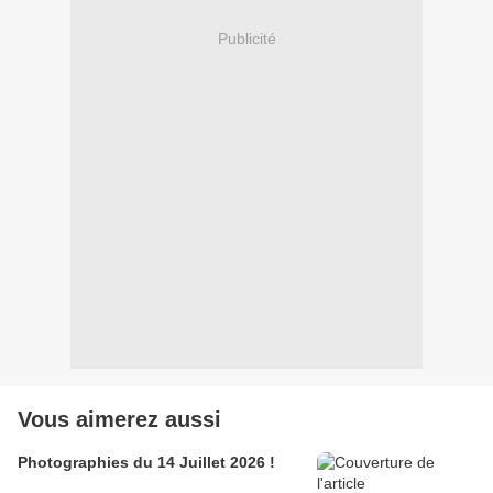
Publicité
Vous aimerez aussi
Photographies du 14 Juillet 2026 !