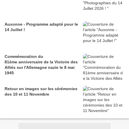
Auxonne - Programme adapté pour le
14 Juillet !
Commémoration du
81ème anniversaire de la Victoire des
Alliés sur l'Allemagne nazie le 8 mai
1945
Retour en images sur les cérémonies
des 10 et 11 Novembre