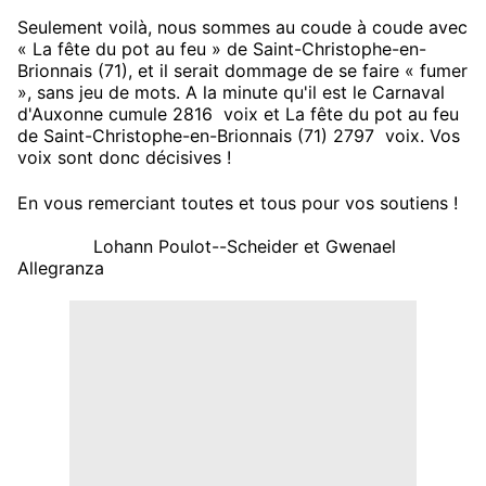
Seulement voilà, nous sommes au coude à coude avec
« La fête du pot au feu » de Saint-Christophe-en-
Brionnais (71), et il serait dommage de se faire « fumer
», sans jeu de mots. A la minute qu'il est le Carnaval
d'Auxonne cumule 2816 voix et La fête du pot au feu
de Saint-Christophe-en-Brionnais (71) 2797 voix. Vos
voix sont donc décisives !
En vous remerciant toutes et tous pour vos soutiens !
Lohann Poulot--Scheider et Gwenael
Allegranza