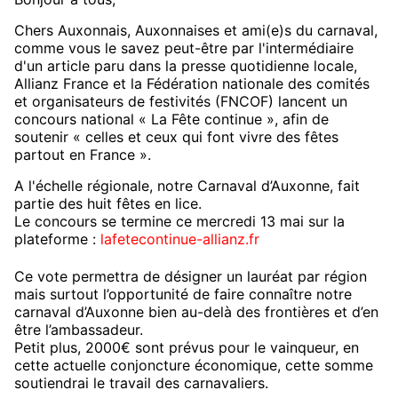
Chers Auxonnais, Auxonnaises et ami(e)s du carnaval,
comme vous le savez peut-être par l'intermédiaire
d'un article paru dans la presse quotidienne locale,
Allianz France et la Fédération nationale des comités
et organisateurs de festivités (FNCOF) lancent un
concours national « La Fête continue », afin de
soutenir « celles et ceux qui font vivre des fêtes
partout en France ».
A l'échelle régionale, notre Carnaval d’Auxonne, fait
partie des huit fêtes en lice.
Le concours se termine ce mercredi 13 mai sur la
plateforme :
lafetecontinue-allianz.fr
Ce vote permettra de désigner un lauréat par région
mais surtout l’opportunité de faire connaître notre
carnaval d’Auxonne bien au-delà des frontières et d’en
être l’ambassadeur.
Petit plus, 2000€ sont prévus pour le vainqueur, en
cette actuelle conjoncture économique, cette somme
soutiendrai le travail des carnavaliers.