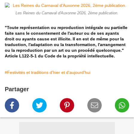
Les Reines du Carnaval d'Auxonne 2026, 2ème publication.
"Toute représentation ou reproduction intégrale ou partielle
faite sans le consentement de l'auteur ou de ses ayants
droit ou ayants cause est illicite. Il en est de même pour la
traduction, l'adaptation ou la transformation, l'arrangement
ou la reproduction par un art ou un procédé quelconque."
Article L122-5-1 du Code de la propriété intellectuelle.
#Festivités et traditions d'hier et d'aujourd'hui
Partager