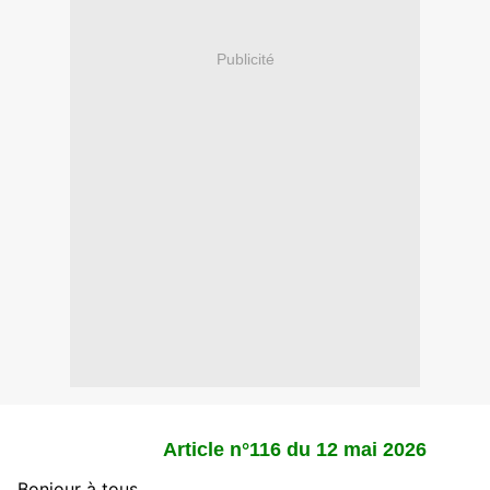
Publicité
Article n°116 du 12 mai 2026
Bonjour à tous,