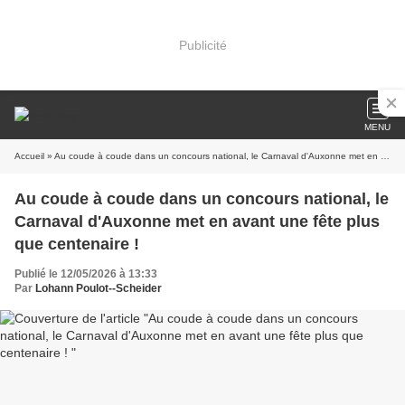
Publicité
MENU
Accueil
» Au coude à coude dans un concours national, le Carnaval d'Auxonne met en avant une fête plus que centenaire !
Au coude à coude dans un concours national, le
Carnaval d'Auxonne met en avant une fête plus
que centenaire !
Publié le 12/05/2026 à 13:33
Par
Lohann Poulot--Scheider