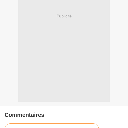
Publicité
Commentaires