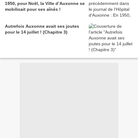
1950, pour Noël, la Ville d’Auxonne se
mobilisait pour ses aînés !
Autrefois Auxonne avait ses joutes
pour le 14 juillet ! (Chapitre 3)