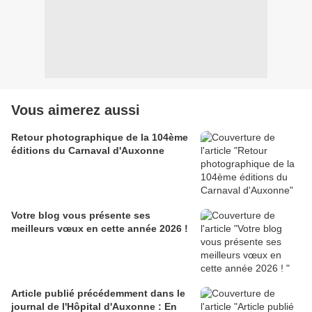
Vous aimerez aussi
Retour photographique de la 104ème
éditions du Carnaval d'Auxonne
Votre blog vous présente ses
meilleurs vœux en cette année 2026 !
Article publié précédemment dans le
journal de l'Hôpital d'Auxonne : En