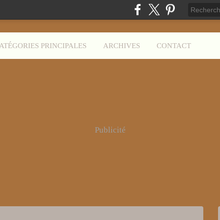
ATÉGORIES PRINCIPALES
ARCHIVES
CONTACT
Publicité