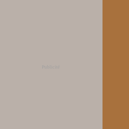
Publicité