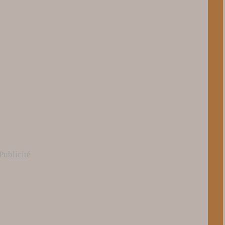
Publicité