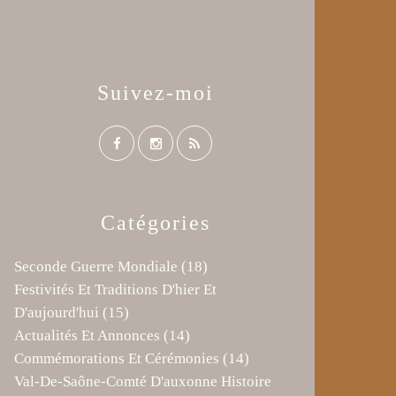
Suivez-moi
Catégories
Seconde Guerre Mondiale
(18)
Festivités Et Traditions D'hier Et
D'aujourd'hui
(15)
Actualités Et Annonces
(14)
Commémorations Et Cérémonies
(14)
Val-De-Saône-Comté D'auxonne Histoire