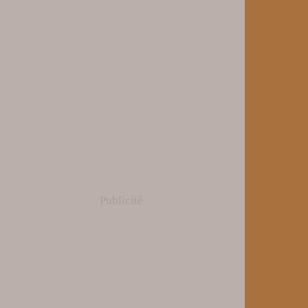
Publicité