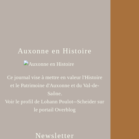
Auxonne en Histoire
Ce journal vise à mettre en valeur l'Histoire
et le Patrimoine d'Auxonne et du Val-de-
Saône.
Voir le profil de
Lohann Poulot--Scheider
sur
le portail Overblog
Newsletter