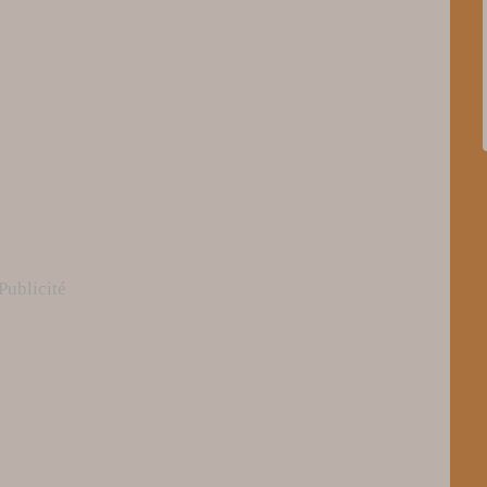
Publicité