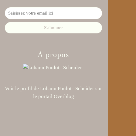
À propos
Voir le profil de
Lohann Poulot--Scheider
sur
le portail Overblog